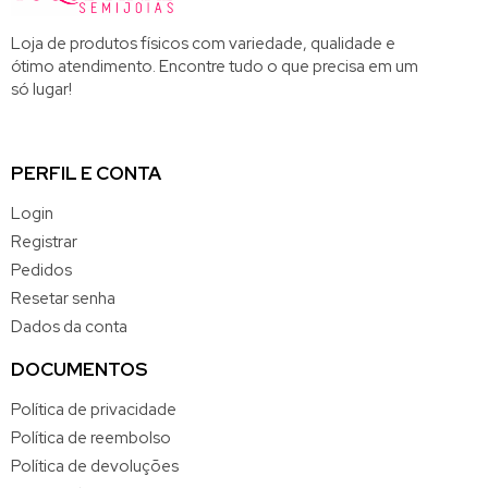
Loja de produtos físicos com variedade, qualidade e
ótimo atendimento. Encontre tudo o que precisa em um
só lugar!
PERFIL E CONTA
Login
Registrar
Pedidos
Resetar senha
Dados da conta
DOCUMENTOS
Política de privacidade
Política de reembolso
Política de devoluções