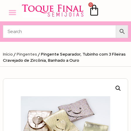
0
Início
/
Pingentes
/ Pingente Separador, Tubinho com 3 Fileiras
Cravejado de Zircônia, Banhado a Ouro