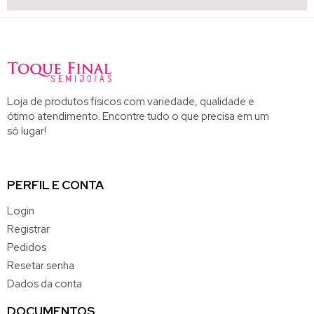
Loja de produtos físicos com variedade, qualidade e
ótimo atendimento. Encontre tudo o que precisa em um
só lugar!
PERFIL E CONTA
Login
Registrar
Pedidos
Resetar senha
Dados da conta
DOCUMENTOS