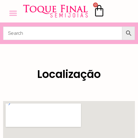
0
Localização