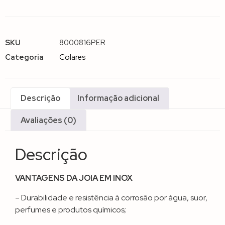
SKU
8000816PER
Categoria
Colares
Descrição
Informação adicional
Avaliações (0)
Descrição
VANTAGENS DA JOIA EM INOX
– Durabilidade e resistência à corrosão por água, suor,
perfumes e produtos químicos;