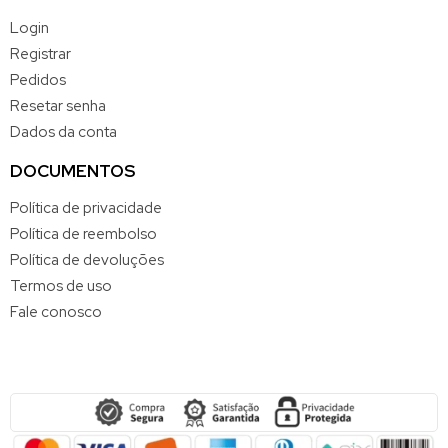
Login
Registrar
Pedidos
Resetar senha
Dados da conta
DOCUMENTOS
Política de privacidade
Política de reembolso
Política de devoluções
Termos de uso
Fale conosco