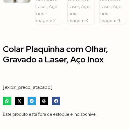
Colar Plaquinha com Olhar,
Gravado a Laser, Aço Inox
[exibir_preco_atacado]
Este produto está fora de estoque e indisponível.