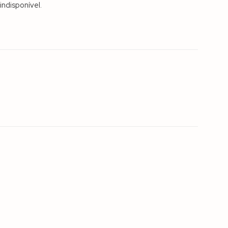
indisponível.