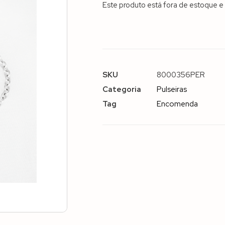
Este produto está fora de estoque e 
SKU
8000356PER
Categoria
Pulseiras
Tag
Encomenda