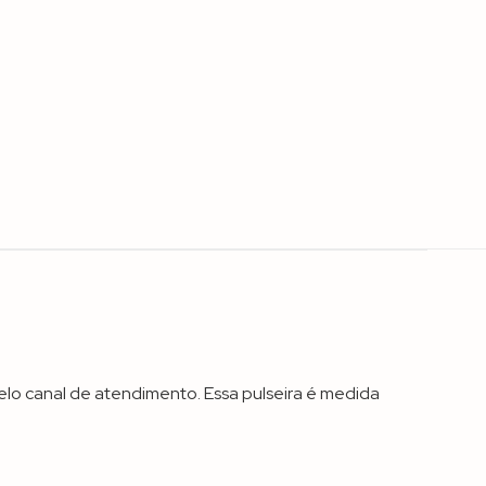
lo canal de atendimento. Essa pulseira é medida