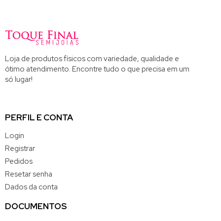
Loja de produtos físicos com variedade, qualidade e
ótimo atendimento. Encontre tudo o que precisa em um
só lugar!
PERFIL E CONTA
Login
Registrar
Pedidos
Resetar senha
Dados da conta
DOCUMENTOS