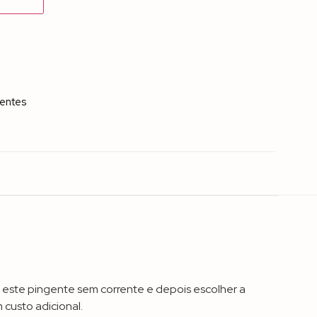
entes
 este pingente sem corrente e depois escolher a
custo adicional.