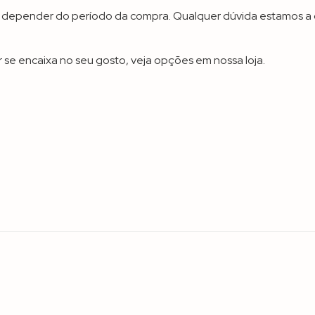
 a depender do período da compra. Qualquer dúvida estamos a 
 se encaixa no seu gosto, veja opções em nossa loja.