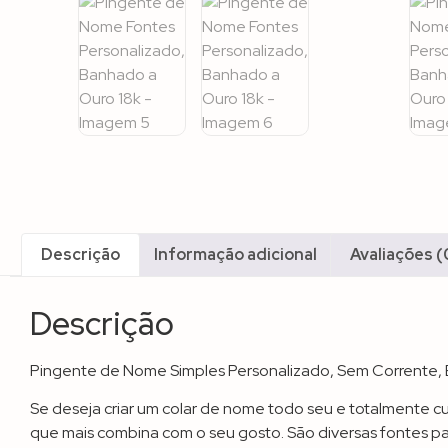
Descrição
Informação adicional
Avaliações (
Descrição
Pingente de Nome Simples Personalizado, Sem Corrente,
Se deseja criar um colar de nome todo seu e totalmente c
que mais combina com o seu gosto. São diversas fontes pa