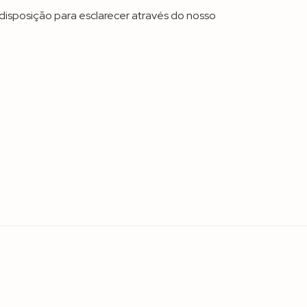
disposição para esclarecer através do nosso