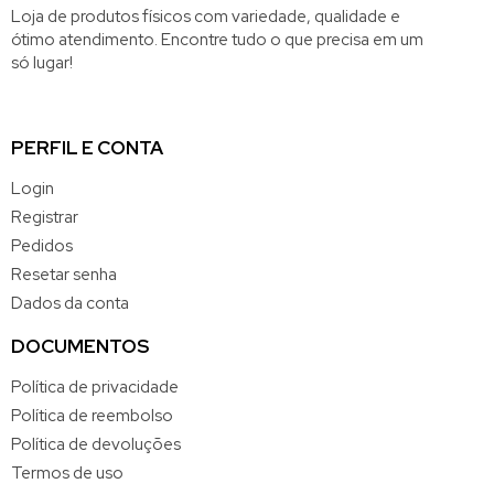
Loja de produtos físicos com variedade, qualidade e
ótimo atendimento. Encontre tudo o que precisa em um
só lugar!
PERFIL E CONTA
Login
Registrar
Pedidos
Resetar senha
Dados da conta
DOCUMENTOS
Política de privacidade
Política de reembolso
Política de devoluções
Termos de uso