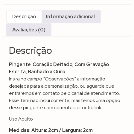
Descrição
Informação adicional
Avaliações (0)
Descrição
Pingente Coração Deitado, Com Gravação
Escrita, Banhado a Ouro
Insira no campo “Observações” a informação
desejada para a personalização, ou aguarde que
entraremos em contato pelo canal de atendimento.
Esse item não inclui corrente, mas temos uma opção
desse pingente com corrente por outro link.
Uso Adulto
Medidas: Altura: 2cm / Largura: 2cm