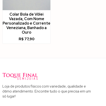
Colar Bola de Vôlei
Vazada, Com Nome
Personalizado e Corrente
Veneziana, Banhado a
Ouro
R$
77,90
Loja de produtos físicos com variedade, qualidade e
ótimo atendimento. Encontre tudo o que precisa em um
só lugar!