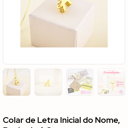
Colar de Letra Inicial do Nome,