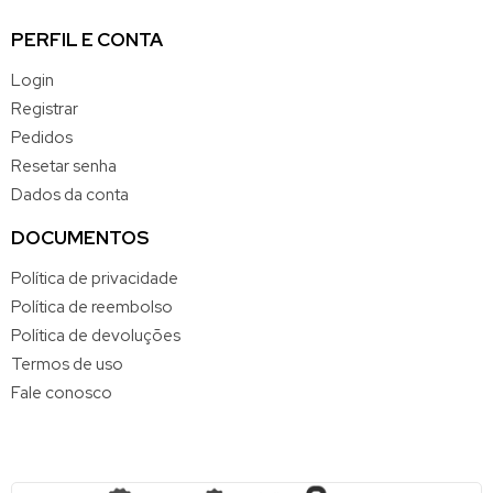
PERFIL E CONTA
Login
Registrar
Pedidos
Resetar senha
Dados da conta
DOCUMENTOS
Política de privacidade
Política de reembolso
Política de devoluções
Termos de uso
Fale conosco