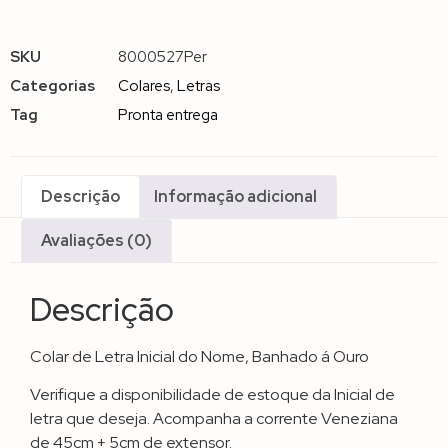
SKU
8000527Per
Categorias
Colares
,
Letras
Tag
Pronta entrega
Descrição
Informação adicional
Avaliações (0)
Descrição
Colar de Letra Inicial do Nome, Banhado á Ouro
Verifique a disponibilidade de estoque da Inicial de
letra que deseja. Acompanha a corrente Veneziana
de 45cm + 5cm de extensor.