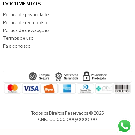
DOCUMENTOS
Política de privacidade
Política de reembolso
Política de devoluções
Termos de uso
Fale conosco
Todos os Direitos Reservados © 2025
CNPJ 00.000.000/0000-00