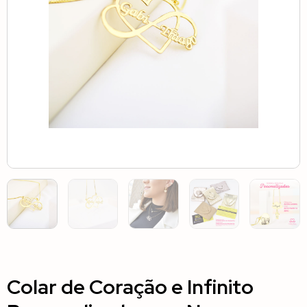
Colar de Coração e Infinito