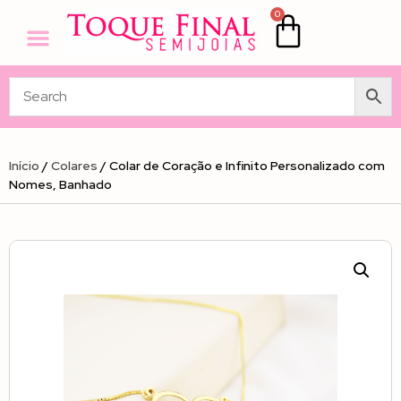
0
Início
/
Colares
/ Colar de Coração e Infinito Personalizado com
Nomes, Banhado