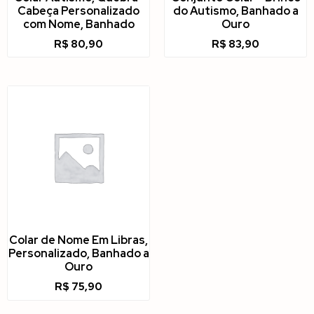
Cabeça Personalizado
do Autismo, Banhado a
com Nome, Banhado
Ouro
R$
80,90
R$
83,90
Colar de Nome Em Libras,
Personalizado, Banhado a
Ouro
R$
75,90