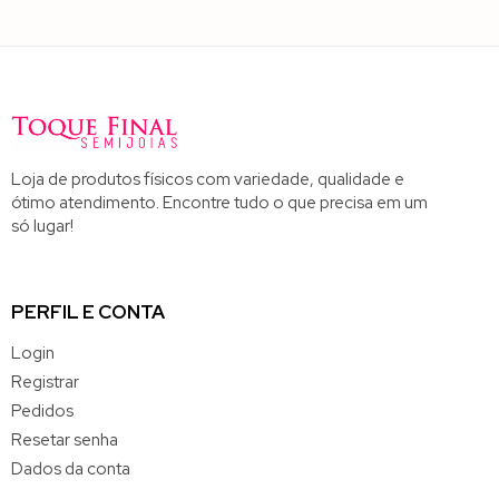
Loja de produtos físicos com variedade, qualidade e
ótimo atendimento. Encontre tudo o que precisa em um
só lugar!
PERFIL E CONTA
Login
Registrar
Pedidos
Resetar senha
Dados da conta