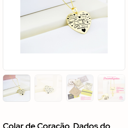
Colar de Coração, Dados do