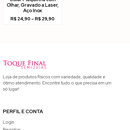
Olhar, Gravado a Laser,
Aço Inox
R$
24,90
–
R$
29,90
Loja de produtos físicos com variedade, qualidade e
ótimo atendimento. Encontre tudo o que precisa em um
só lugar!
PERFIL E CONTA
Login
Registrar