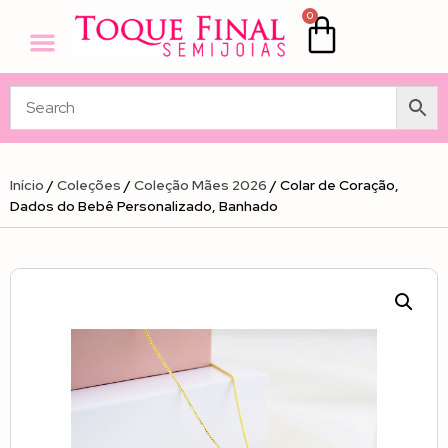
0
Início
/
Coleções
/
Coleção Mães 2026
/ Colar de Coração,
Dados do Bebê Personalizado, Banhado