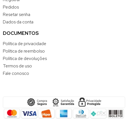
Pedidos
Resetar senha
Dados da conta
DOCUMENTOS
Política de privacidade
Política de reembolso
Política de devoluções
Termos de uso
Fale conosco