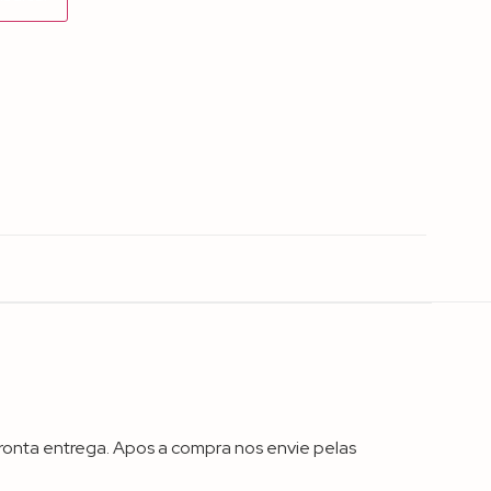
 pronta entrega. Apos a compra nos envie pelas