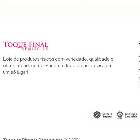
Loja de produtos físicos com variedade, qualidade e
ótimo atendimento. Encontre tudo o que precisa em
um só lugar!