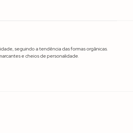
idade, seguindo a tendência das formas orgânicas.
 marcantes e cheios de personalidade.