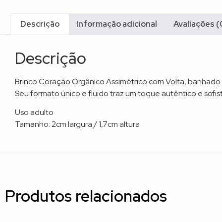
Descrição
Informação adicional
Avaliações (
Descrição
Brinco Coração Orgânico Assimétrico com Volta, banhado 
Seu formato único e fluido traz um toque autêntico e sofi
Uso adulto
Tamanho: 2cm largura / 1,7cm altura
Produtos relacionados