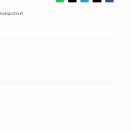
indisponível.