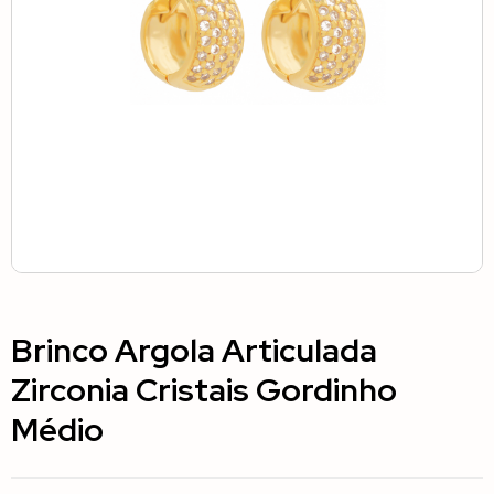
Brinco Argola Articulada
Zirconia Cristais Gordinho
Médio