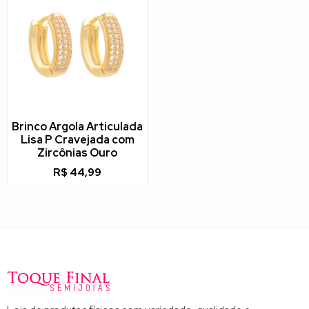
Brinco Argola Articulada
Lisa P Cravejada com
Zircônias Ouro
R$
44,99